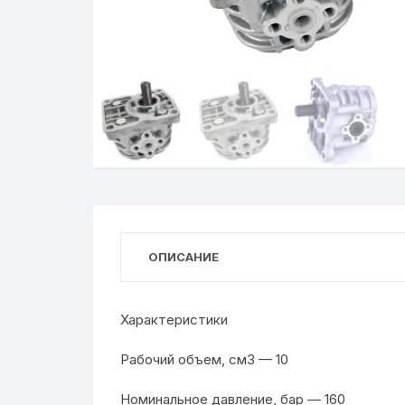
ОПИСАНИЕ
Характеристики
Рабочий объем, см3 — 10
Номинальное давление, бар — 160