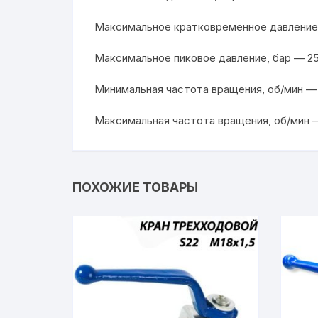
Максимальное кратковременное давление,
Максимальное пиковое давление, бар — 2
Минимальная частота вращения, об/мин —
Максимальная частота вращения, об/мин —
ПОХОЖИЕ ТОВАРЫ