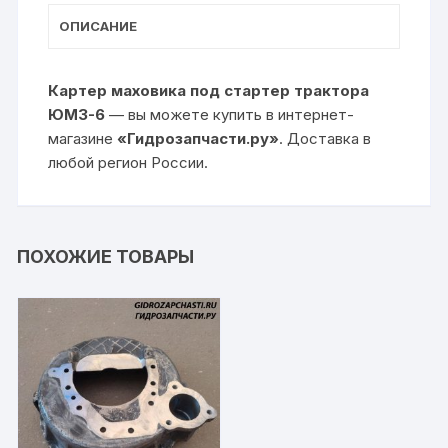
ОПИСАНИЕ
Картер маховика под стартер трактора
ЮМЗ-6
— вы можете купить в интернет-
магазине
«Гидрозапчасти.ру»
. Доставка в
любой регион России.
ПОХОЖИЕ ТОВАРЫ