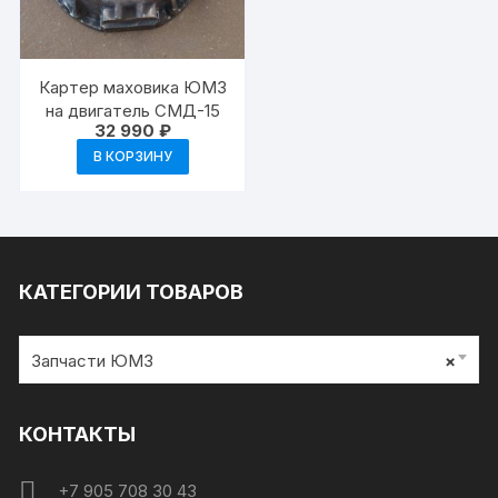
Картер маховика ЮМЗ
на двигатель СМД-15
32 990
₽
В КОРЗИНУ
КАТЕГОРИИ ТОВАРОВ
Запчасти ЮМЗ
×
КОНТАКТЫ
+7 905 708 30 43